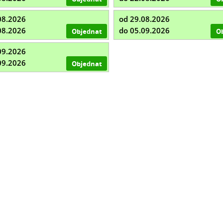
08.2026
od 29.08.2026
08.2026
do 05.09.2026
Objednat
O
09.2026
09.2026
Objednat