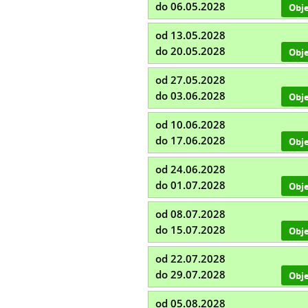
do 06.05.2028
Obj
od 13.05.2028
do 20.05.2028
Obj
od 27.05.2028
do 03.06.2028
Obj
od 10.06.2028
do 17.06.2028
Obj
od 24.06.2028
do 01.07.2028
Obj
od 08.07.2028
do 15.07.2028
Obj
od 22.07.2028
do 29.07.2028
Obj
od 05.08.2028