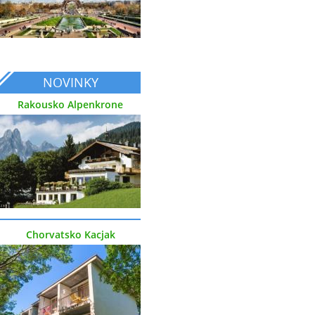
NOVINKY
Rakousko Alpenkrone
Chorvatsko Kacjak