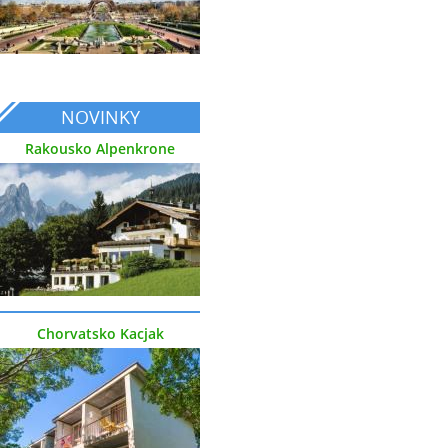
NOVINKY
Rakousko Alpenkrone
Chorvatsko Kacjak