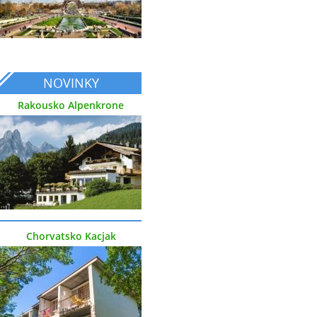
NOVINKY
Rakousko Alpenkrone
Chorvatsko Kacjak