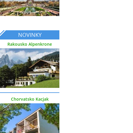
NOVINKY
Rakousko Alpenkrone
Chorvatsko Kacjak