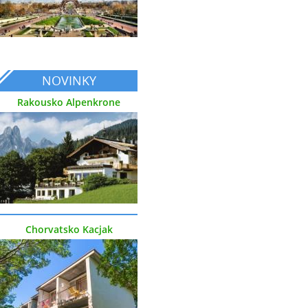
NOVINKY
Rakousko Alpenkrone
Chorvatsko Kacjak