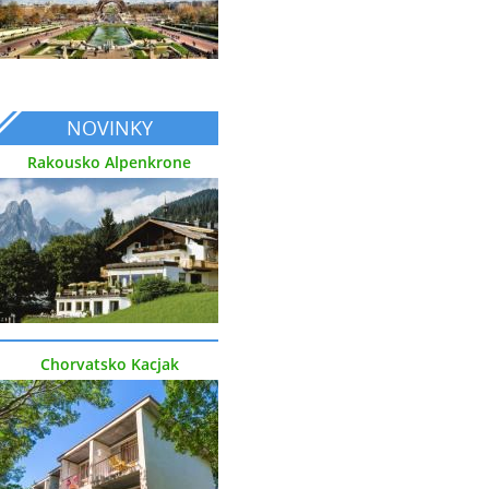
NOVINKY
Rakousko Alpenkrone
Chorvatsko Kacjak