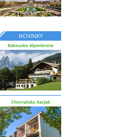
NOVINKY
Rakousko Alpenkrone
Chorvatsko Kacjak