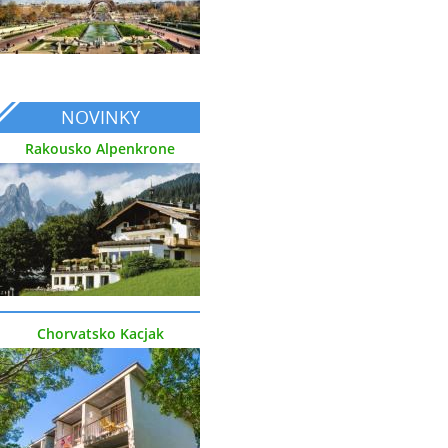
NOVINKY
Rakousko Alpenkrone
Chorvatsko Kacjak