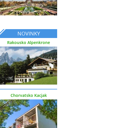
NOVINKY
Rakousko Alpenkrone
Chorvatsko Kacjak