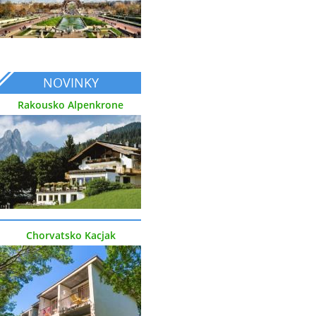
NOVINKY
Rakousko Alpenkrone
Chorvatsko Kacjak